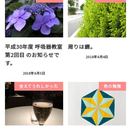
平成30年度 呼吸器教室
周りは鏡。
第2回目 のお知らせで
2018年6月4日
す。
2018年6月5日
会えてうれしかった
色の勉強