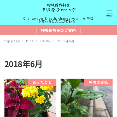
MENU
Change your breath, change your life. 呼吸
が変わると人生が変わる
呼吸器教室のご案内
top page
blog
2018年
2018年6月
2018年6月
思ったこと
呼吸のお話