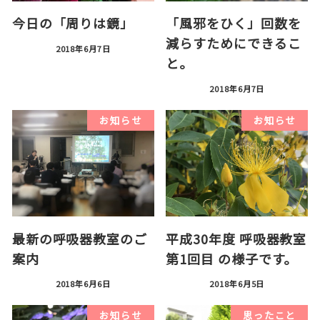
今日の「周りは鏡」
「風邪をひく」回数を
減らすためにできるこ
2018年6月7日
と。
2018年6月7日
お知らせ
お知らせ
最新の呼吸器教室のご
平成30年度 呼吸器教室
案内
第1回目 の様子です。
2018年6月6日
2018年6月5日
お知らせ
思ったこと