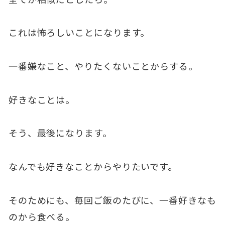
これは怖ろしいことになります。
一番嫌なこと、やりたくないことからする。
好きなことは。
そう、最後になります。
なんでも好きなことからやりたいです。
そのためにも、毎回ご飯のたびに、一番好きなも
のから食べる。