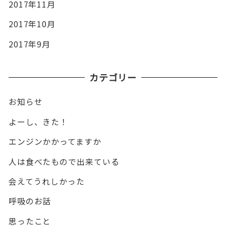
2017年11月
2017年10月
2017年9月
カテゴリー
お知らせ
よーし、きた！
エンジンかかってますか
人は食べたもので出来ている
会えてうれしかった
呼吸のお話
思ったこと