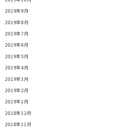
2019年9月
2019年8月
2019年7月
2019年6月
2019年5月
2019年4月
2019年3月
2019年2月
2019年1月
2018年12月
2018年11月