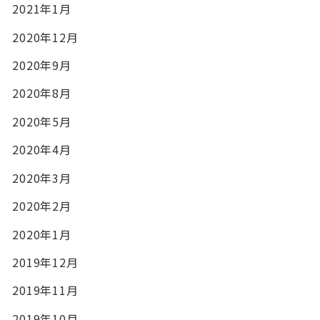
2021年1月
2020年12月
2020年9月
2020年8月
2020年5月
2020年4月
2020年3月
2020年2月
2020年1月
2019年12月
2019年11月
2019年10月