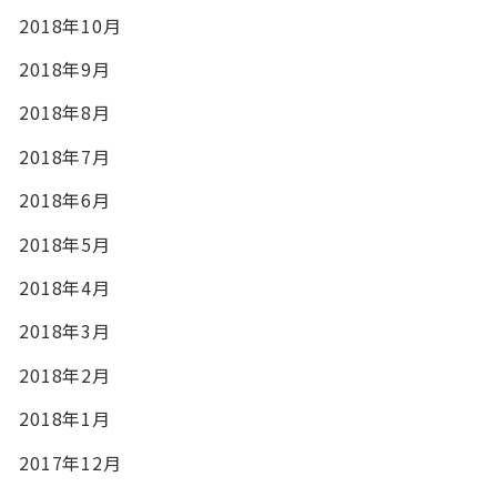
2018年10月
2018年9月
2018年8月
2018年7月
2018年6月
2018年5月
2018年4月
2018年3月
2018年2月
2018年1月
2017年12月