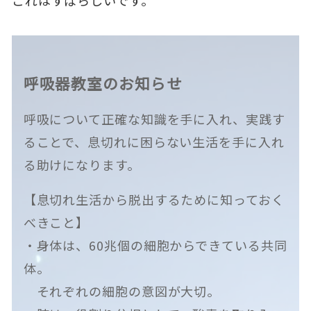
呼吸器教室のお知らせ
呼吸について正確な知識を手に入れ、実践す
ることで、息切れに困らない生活を手に入れ
る助けになります。
【息切れ生活から脱出するために知っておく
べきこと】
・身体は、60兆個の細胞からできている共同
体。
それぞれの細胞の意図が大切。