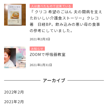
人は食べたもので出来ている
『 クリコ 希望のごはん 夫の闘病を支え
たおいしい介護食ストーリー』クレコ
著 日経BP。飲み込みの悪い母の食事
の参考にしていました。
2021年2月3日
お知らせ
ZOOMで呼吸器教室
2021年1月31日
アーカイブ
2022年2月
2021年2月