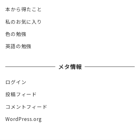
本から得たこと
私のお気に入り
色の勉強
英語の勉強
メタ情報
ログイン
投稿フィード
コメントフィード
WordPress.org