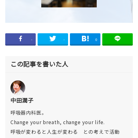
-
-
0
この記事を書いた人
中田潤子
呼吸器内科医。
Change your breath, change your life.
呼吸が変わると人生が変わる との考えで活動