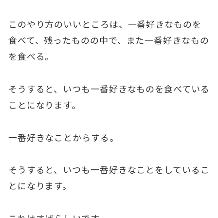
このやり方のいいところは、一番好きなものを
食べて、残ったものの中で、また一番好きなもの
を食べる。
そうすると、いつも一番好きなものを食べている
ことになります。
一番好きなことからする。
そうすると、いつも一番好きなことをしているこ
とになります。
これはすばらしいです。