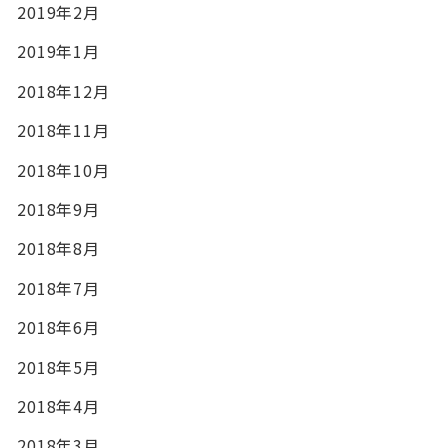
2019年2月
2019年1月
2018年12月
2018年11月
2018年10月
2018年9月
2018年8月
2018年7月
2018年6月
2018年5月
2018年4月
2018年3月