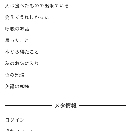
人は食べたもので出来ている
会えてうれしかった
呼吸のお話
思ったこと
本から得たこと
私のお気に入り
色の勉強
英語の勉強
メタ情報
ログイン