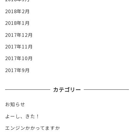
2018年2月
2018年1月
2017年12月
2017年11月
2017年10月
2017年9月
カテゴリー
お知らせ
よーし、きた！
エンジンかかってますか