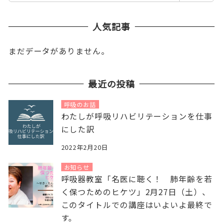
人気記事
まだデータがありません。
最近の投稿
呼吸のお話
わたしが呼吸リハビリテーションを仕事
にした訳
2022年2月20日
お知らせ
呼吸器教室「名医に聴く！ 肺年齢を若
く保つためのヒケツ」2月27日（土）、
このタイトルでの講座はいよいよ最終で
す。