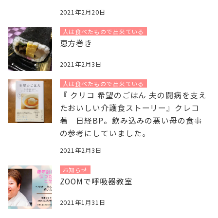
2021年2月20日
人は食べたもので出来ている
恵方巻き
2021年2月3日
人は食べたもので出来ている
『 クリコ 希望のごはん 夫の闘病を支え
たおいしい介護食ストーリー』クレコ
著 日経BP。飲み込みの悪い母の食事
の参考にしていました。
2021年2月3日
お知らせ
ZOOMで呼吸器教室
2021年1月31日