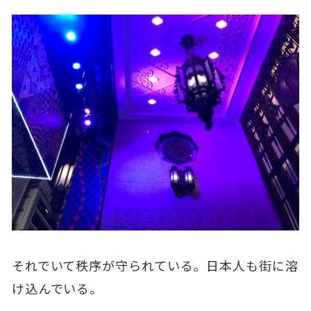
それでいて秩序が守られている。日本人も街に溶
け込んでいる。