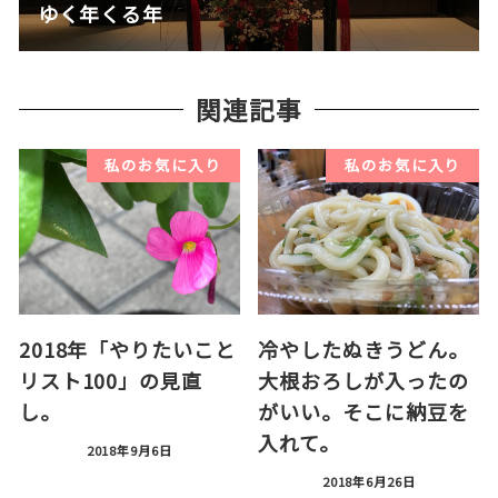
ゆく年くる年
関連記事
私のお気に入り
私のお気に入り
2018年「やりたいこと
冷やしたぬきうどん。
リスト100」の見直
大根おろしが入ったの
し。
がいい。そこに納豆を
入れて。
2018年9月6日
2018年6月26日