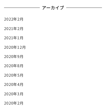
アーカイブ
2022年2月
2021年2月
2021年1月
2020年12月
2020年9月
2020年8月
2020年5月
2020年4月
2020年3月
2020年2月