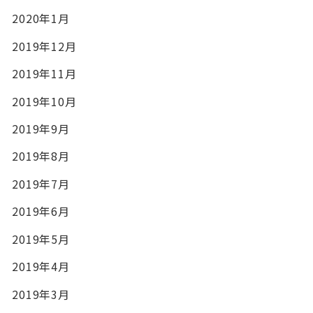
2020年1月
2019年12月
2019年11月
2019年10月
2019年9月
2019年8月
2019年7月
2019年6月
2019年5月
2019年4月
2019年3月