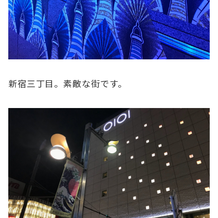
新宿三丁目。素敵な街です。