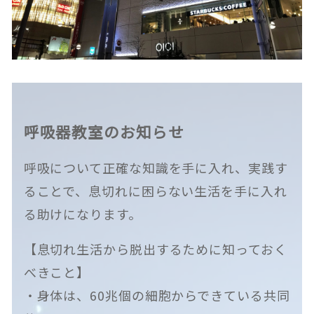
呼吸器教室のお知らせ
呼吸について正確な知識を手に入れ、実践す
ることで、息切れに困らない生活を手に入れ
る助けになります。
【息切れ生活から脱出するために知っておく
べきこと】
・身体は、60兆個の細胞からできている共同