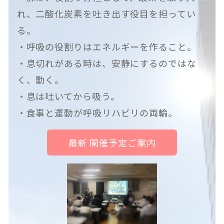
れ、二酸化炭素を吐き出す役目を担ってい
る。
・呼吸の役割りはエネルギーを作ること。
・息切れがある時は、安静にするのではな
く、動く。
・息は吐いてから吸う。
・食事と運動が呼吸リハビリの両輪。
最新 開催予定ご案内