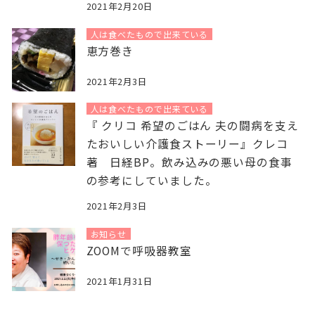
2021年2月20日
人は食べたもので出来ている
恵方巻き
2021年2月3日
人は食べたもので出来ている
『 クリコ 希望のごはん 夫の闘病を支え
たおいしい介護食ストーリー』クレコ
著 日経BP。飲み込みの悪い母の食事
の参考にしていました。
2021年2月3日
お知らせ
ZOOMで呼吸器教室
2021年1月31日