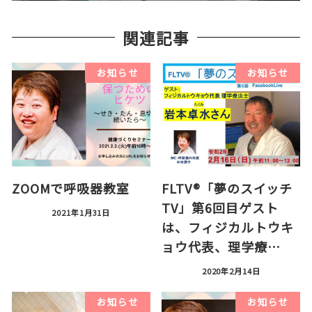
関連記事
お知らせ
お知らせ
ZOOMで呼吸器教室
FLTV®「夢のスイッチ
TV」第6回目ゲスト
2021年1月31日
は、フィジカルトウキ
ョウ代表、理学療…
2020年2月14日
お知らせ
お知らせ