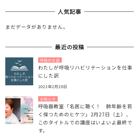
人気記事
まだデータがありません。
最近の投稿
呼吸のお話
わたしが呼吸リハビリテーションを仕事
にした訳
2022年2月20日
お知らせ
呼吸器教室「名医に聴く！ 肺年齢を若
く保つためのヒケツ」2月27日（土）、
このタイトルでの講座はいよいよ最終で
す。