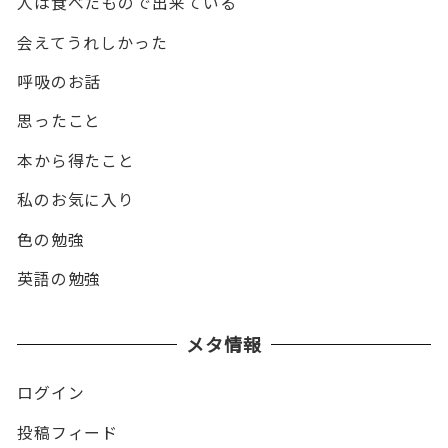
人は食べたもので出来ている
会えてうれしかった
呼吸のお話
思ったこと
本から得たこと
私のお気に入り
色の勉強
英語の勉強
メタ情報
ログイン
投稿フィード