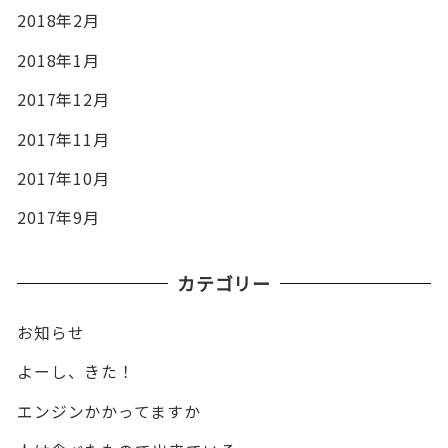
2018年2月
2018年1月
2017年12月
2017年11月
2017年10月
2017年9月
カテゴリー
お知らせ
よーし、きた！
エンジンかかってますか