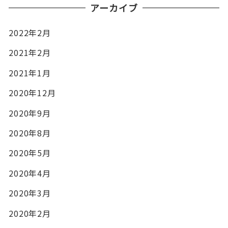
アーカイブ
2022年2月
2021年2月
2021年1月
2020年12月
2020年9月
2020年8月
2020年5月
2020年4月
2020年3月
2020年2月