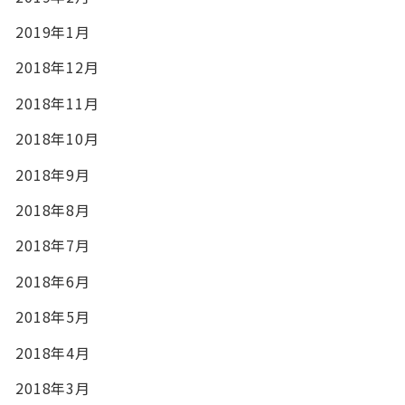
2019年1月
2018年12月
2018年11月
2018年10月
2018年9月
2018年8月
2018年7月
2018年6月
2018年5月
2018年4月
2018年3月