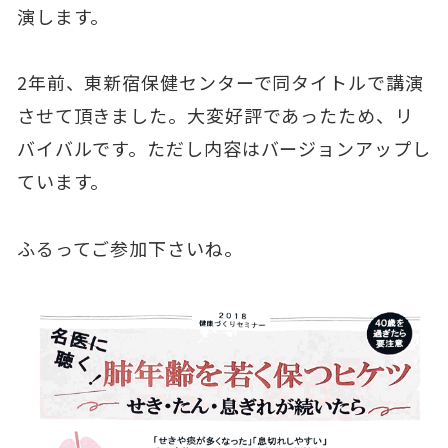
演します。
2年前、東新宿保健センターで同タイトルで講演
させて頂きました。大変好評であったため、リ
バイバルです。ただし内容はバージョンアップし
ています。
ふるってご参加下さいね。