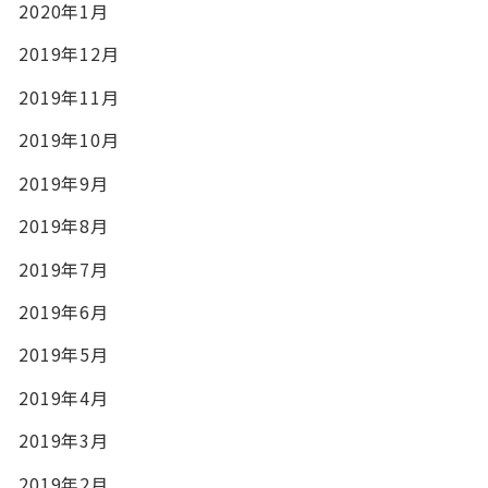
2020年1月
2019年12月
2019年11月
2019年10月
2019年9月
2019年8月
2019年7月
2019年6月
2019年5月
2019年4月
2019年3月
2019年2月