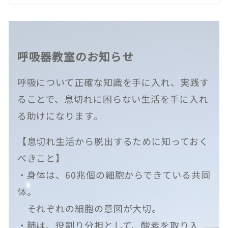
呼吸器教室のお知らせ
呼吸について正確な知識を手に入れ、実践す
ることで、息切れに困らない生活を手に入れ
る助けになります。
【息切れ生活から脱出するために知っておく
べきこと】
・身体は、60兆個の細胞からできている共同
体。
それぞれの細胞の意図が大切。
・肺は、役割り分担として、酸素を取り入