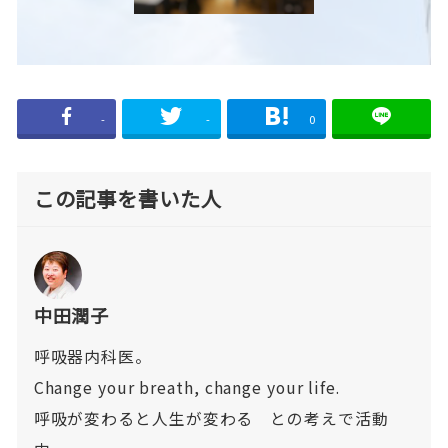
-
-
0
この記事を書いた人
中田潤子
呼吸器内科医。
Change your breath, change your life.
呼吸が変わると人生が変わる との考えで活動