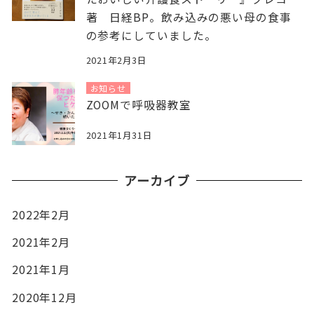
著 日経BP。飲み込みの悪い母の食事
の参考にしていました。
2021年2月3日
お知らせ
ZOOMで呼吸器教室
2021年1月31日
アーカイブ
2022年2月
2021年2月
2021年1月
2020年12月