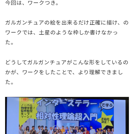
今回は、ワークつき。
ガルガンチュアの絵を出来るだけ正確に描け、の
ワークでは、土星のような枠しか書けなかっ
た。
どうしてガルガンチュアがこんな形をしているの
かが、ワークをしたことで、より理解できまし
た。