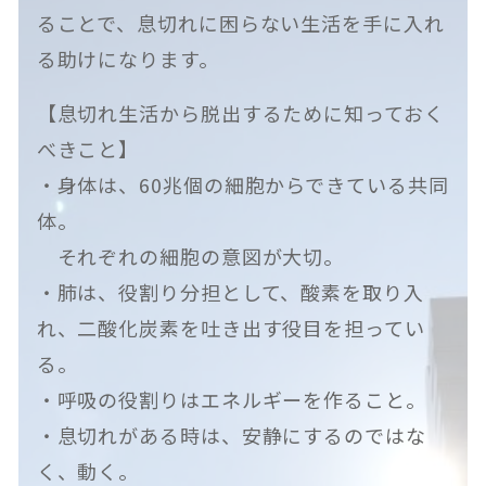
ることで、息切れに困らない生活を手に入れ
る助けになります。
【息切れ生活から脱出するために知っておく
べきこと】
・身体は、60兆個の細胞からできている共同
体。
それぞれの細胞の意図が大切。
・肺は、役割り分担として、酸素を取り入
れ、二酸化炭素を吐き出す役目を担ってい
る。
・呼吸の役割りはエネルギーを作ること。
・息切れがある時は、安静にするのではな
く、動く。