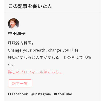
この記事を書いた人
中田潤子
呼吸器内科医。
Change your breath, change your life.
呼吸が変わると人生が変わる との考えで活動
中。
詳しいプロフィールはこちら。
記事一覧
Facebook
Instagram
YouTube