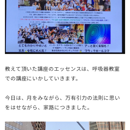
教えて頂いた講座のエッセンスは、呼吸器教室
での講座にいかしていきます。
今日は、月をみながら、万有引力の法則に思い
をはせながら、家路につきました。