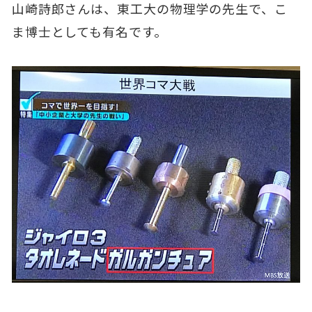
山崎詩郎さんは、東工大の物理学の先生で、こ
ま博士としても有名です。