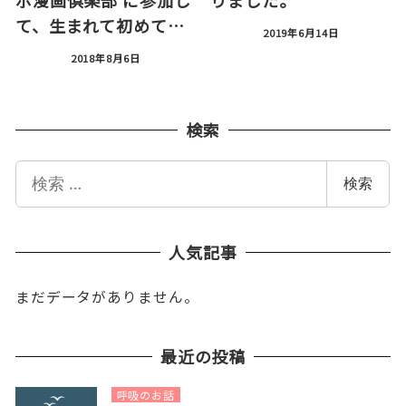
ボ漫画倶楽部 に参加し
りました。
て、生まれて初めて…
2019年6月14日
2018年8月6日
検索
検
検索
索
人気記事
まだデータがありません。
最近の投稿
呼吸のお話