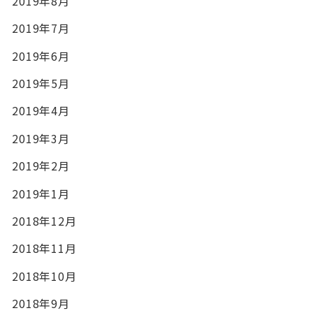
2019年8月
2019年7月
2019年6月
2019年5月
2019年4月
2019年3月
2019年2月
2019年1月
2018年12月
2018年11月
2018年10月
2018年9月