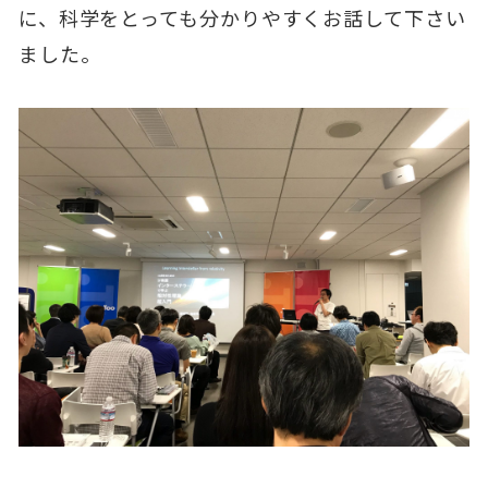
に、科学をとっても分かりやすくお話して下さい
ました。