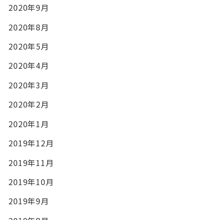
2020年9月
2020年8月
2020年5月
2020年4月
2020年3月
2020年2月
2020年1月
2019年12月
2019年11月
2019年10月
2019年9月