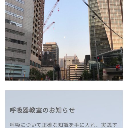
呼吸器教室のお知らせ
呼吸について正確な知識を手に入れ、実践す