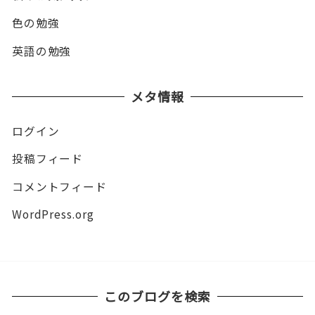
色の勉強
英語の勉強
メタ情報
ログイン
投稿フィード
コメントフィード
WordPress.org
このブログを検索