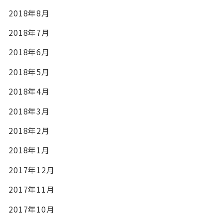
2018年8月
2018年7月
2018年6月
2018年5月
2018年4月
2018年3月
2018年2月
2018年1月
2017年12月
2017年11月
2017年10月