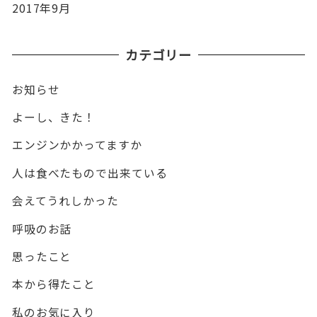
2017年9月
カテゴリー
お知らせ
よーし、きた！
エンジンかかってますか
人は食べたもので出来ている
会えてうれしかった
呼吸のお話
思ったこと
本から得たこと
私のお気に入り