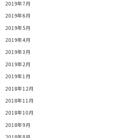
2019年7月
2019年6月
2019年5月
2019年4月
2019年3月
2019年2月
2019年1月
2018年12月
2018年11月
2018年10月
2018年9月
2018年8月