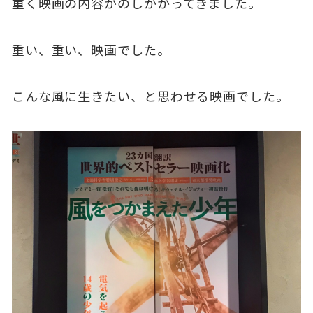
重く映画の内容がのしかかってきました。
重い、重い、映画でした。
こんな風に生きたい、と思わせる映画でした。