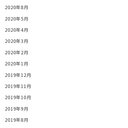
2020年8月
2020年5月
2020年4月
2020年3月
2020年2月
2020年1月
2019年12月
2019年11月
2019年10月
2019年9月
2019年8月