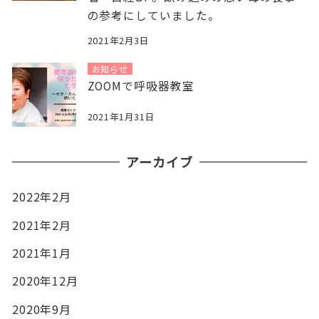
の参考にしていました。
2021年2月3日
お知らせ
ZOOMで呼吸器教室
2021年1月31日
アーカイブ
2022年2月
2021年2月
2021年1月
2020年12月
2020年9月