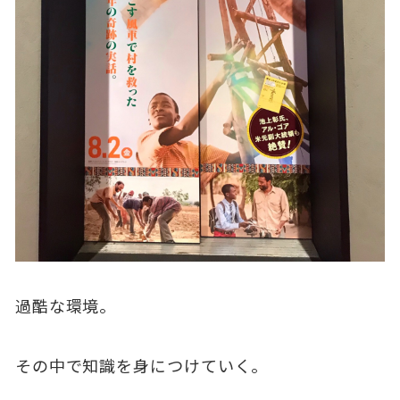
過酷な環境。
その中で知識を身につけていく。