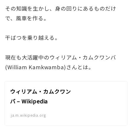
その知識を生かし、身の回りにあるものだけ
で、風車を作る。
干ばつを乗り越える。
現在も大活躍中のウィリアム・カムクワンバ
(William Kamkwamba)さんとは。
ウィリアム・カムクワン
バ – Wikipedia
ja.m.wikipedia.org