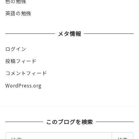
色の勉強
英語の勉強
メタ情報
ログイン
投稿フィード
コメントフィード
WordPress.org
このブログを検索
検