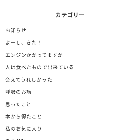
カテゴリー
お知らせ
よーし、きた！
エンジンかかってますか
人は食べたもので出来ている
会えてうれしかった
呼吸のお話
思ったこと
本から得たこと
私のお気に入り