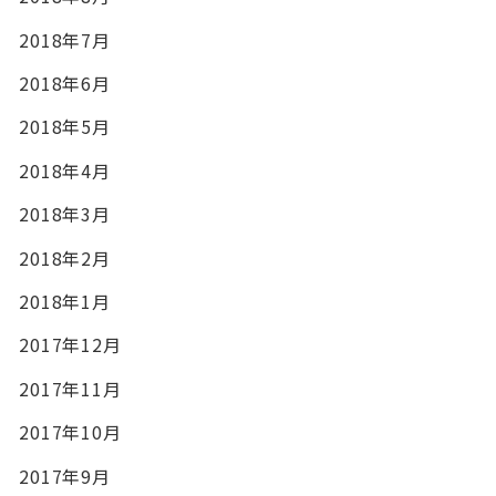
2018年7月
2018年6月
2018年5月
2018年4月
2018年3月
2018年2月
2018年1月
2017年12月
2017年11月
2017年10月
2017年9月