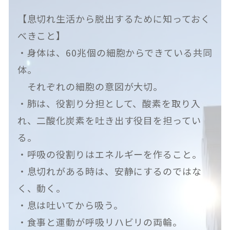
【息切れ生活から脱出するために知っておく
べきこと】
・身体は、60兆個の細胞からできている共同
体。
それぞれの細胞の意図が大切。
・肺は、役割り分担として、酸素を取り入
れ、二酸化炭素を吐き出す役目を担ってい
る。
・呼吸の役割りはエネルギーを作ること。
・息切れがある時は、安静にするのではな
く、動く。
・息は吐いてから吸う。
・食事と運動が呼吸リハビリの両輪。