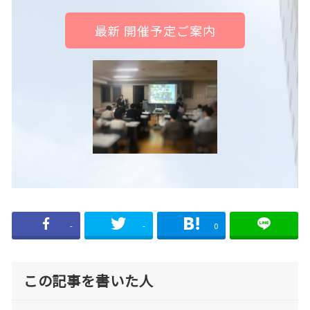
最新 開催予定ご案内
-
-
0
この記事を書いた人