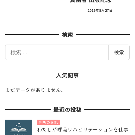
2019年5月27日
検索
検
検索
索
人気記事
まだデータがありません。
最近の投稿
呼吸のお話
わたしが呼吸リハビリテーションを仕事