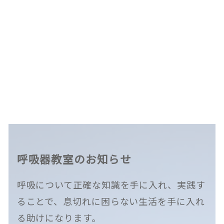
呼吸器教室のお知らせ
呼吸について正確な知識を手に入れ、実践す
ることで、息切れに困らない生活を手に入れ
る助けになります。