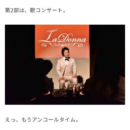
第2部は、歌コンサート。
えっ、もうアンコールタイム。