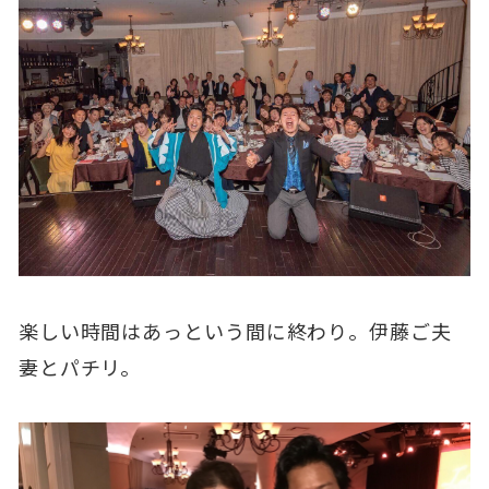
楽しい時間はあっという間に終わり。伊藤ご夫
妻とパチリ。