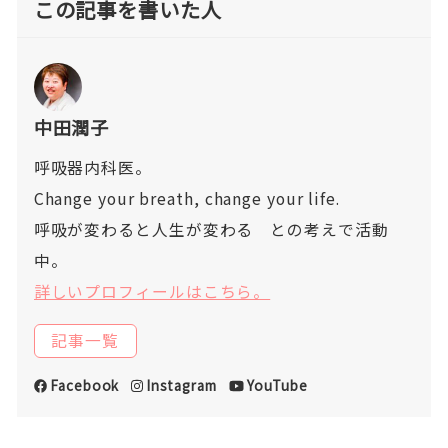
この記事を書いた人
中田潤子
呼吸器内科医。
Change your breath, change your life.
呼吸が変わると人生が変わる との考えで活動
中。
詳しいプロフィールはこちら。
記事一覧
Facebook
Instagram
YouTube