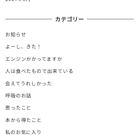
カテゴリー
お知らせ
よーし、きた！
エンジンかかってますか
人は食べたもので出来ている
会えてうれしかった
呼吸のお話
思ったこと
本から得たこと
私のお気に入り