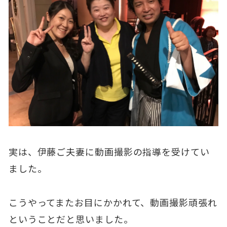
実は、伊藤ご夫妻に動画撮影の指導を受けてい
ました。
こうやってまたお目にかかれて、動画撮影頑張れ
ということだと思いました。