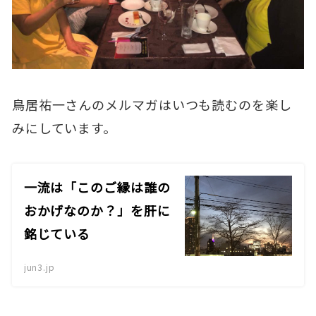
鳥居祐一さんのメルマガはいつも読むのを楽し
みにしています。
一流は「このご縁は誰の
おかげなのか？」を肝に
銘じている
jun3.jp