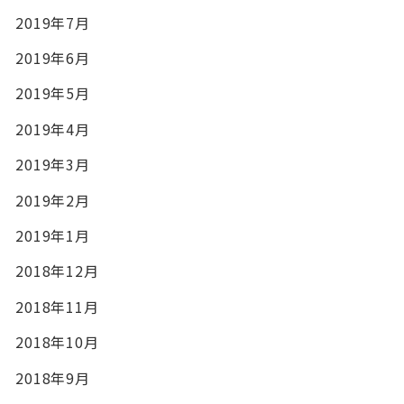
2019年7月
2019年6月
2019年5月
2019年4月
2019年3月
2019年2月
2019年1月
2018年12月
2018年11月
2018年10月
2018年9月