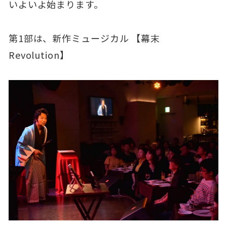
いよいよ始まります。
第1部は、新作ミュージカル 【幕末
Revolution】