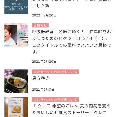
にした訳
2022年2月20日
お知らせ
呼吸器教室「名医に聴く！ 肺年齢を若
く保つためのヒケツ」2月27日（土）、
このタイトルでの講座はいよいよ最終で
す。
2021年2月20日
人は食べたもので出来ている
恵方巻き
2021年2月3日
人は食べたもので出来ている
『 クリコ 希望のごはん 夫の闘病を支え
たおいしい介護食ストーリー』クレコ