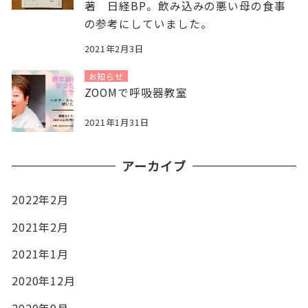
著 日経BP。飲み込みの悪い母の食事
の参考にしていました。
2021年2月3日
お知らせ
ZOOMで呼吸器教室
2021年1月31日
アーカイブ
2022年2月
2021年2月
2021年1月
2020年12月