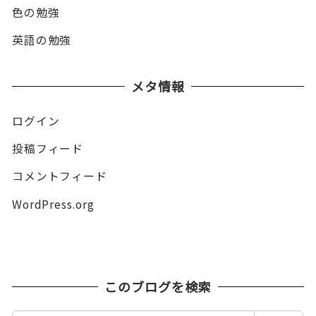
色の勉強
英語の勉強
メタ情報
ログイン
投稿フィード
コメントフィード
WordPress.org
このブログを検索