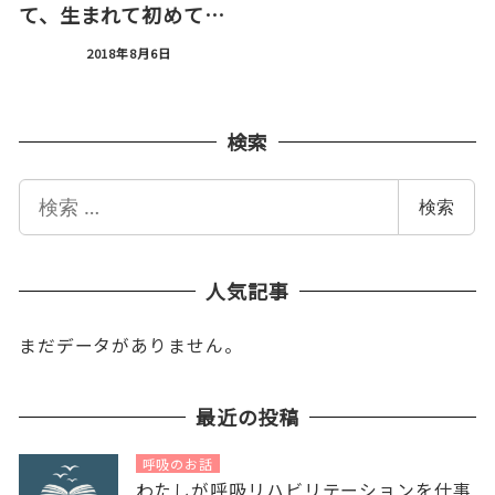
て、生まれて初めて…
2018年8月6日
検索
検
検索
索
人気記事
まだデータがありません。
最近の投稿
呼吸のお話
わたしが呼吸リハビリテーションを仕事