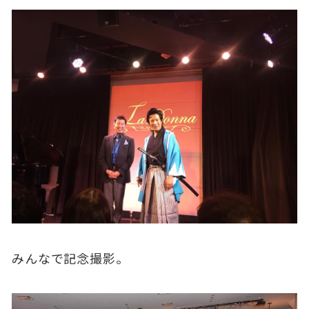
みんなで記念撮影。