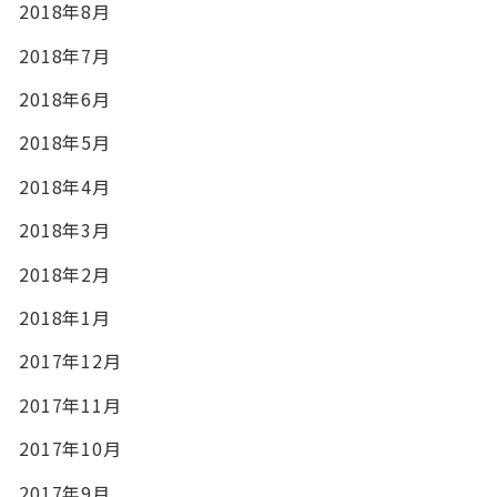
2018年8月
2018年7月
2018年6月
2018年5月
2018年4月
2018年3月
2018年2月
2018年1月
2017年12月
2017年11月
2017年10月
2017年9月