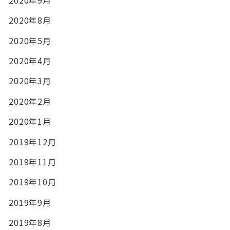
2020年9月
2020年8月
2020年5月
2020年4月
2020年3月
2020年2月
2020年1月
2019年12月
2019年11月
2019年10月
2019年9月
2019年8月