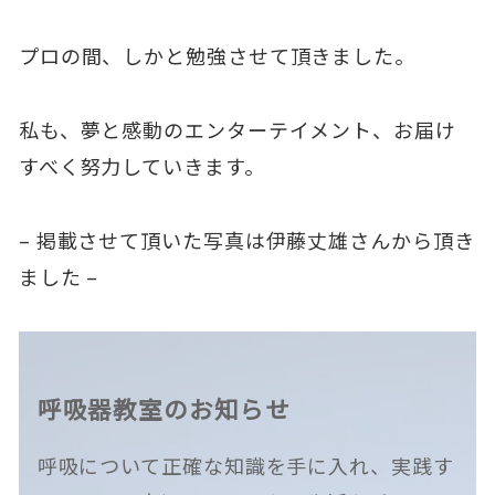
プロの間、しかと勉強させて頂きました。
私も、夢と感動のエンターテイメント、お届け
すべく努力していきます。
– 掲載させて頂いた写真は伊藤丈雄さんから頂き
ました –
呼吸器教室のお知らせ
呼吸について正確な知識を手に入れ、実践す