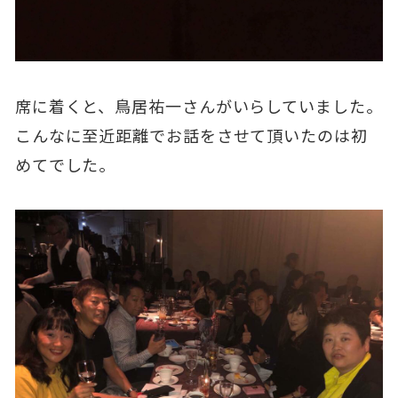
席に着くと、鳥居祐一さんがいらしていました。
こんなに至近距離でお話をさせて頂いたのは初
めてでした。