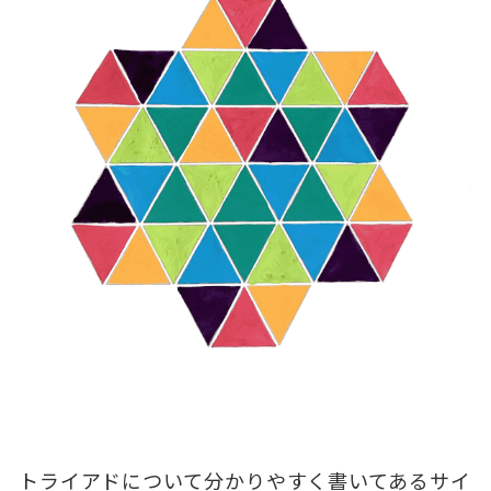
トライアドについて分かりやすく書いてあるサイ