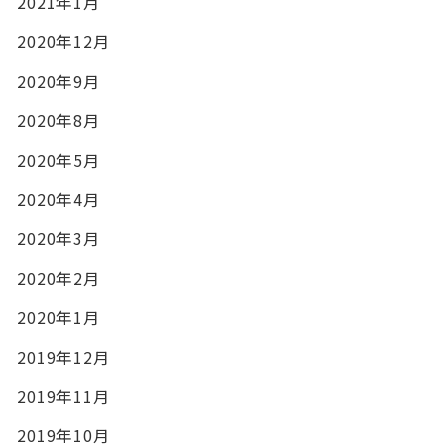
2021年1月
2020年12月
2020年9月
2020年8月
2020年5月
2020年4月
2020年3月
2020年2月
2020年1月
2019年12月
2019年11月
2019年10月