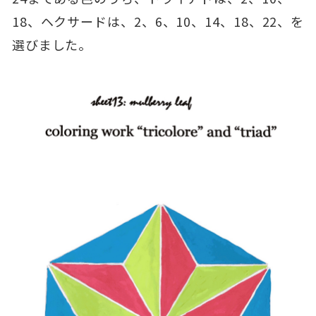
18、ヘクサードは、2、6、10、14、18、22、を
選びました。