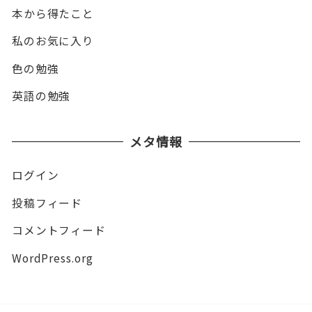
本から得たこと
私のお気に入り
色の勉強
英語の勉強
メタ情報
ログイン
投稿フィード
コメントフィード
WordPress.org