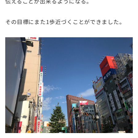
伝えることが出来るようになる。
その目標にまた1歩近づくことができました。