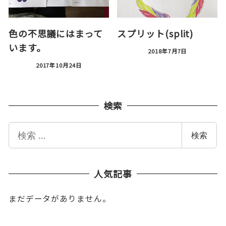
色の不思議にはまって
スプリット(split)
います。
2018年7月7日
2017年10月24日
検索
検
検索
索
人気記事
まだデータがありません。