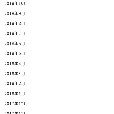
2018年10月
2018年9月
2018年8月
2018年7月
2018年6月
2018年5月
2018年4月
2018年3月
2018年2月
2018年1月
2017年12月
2017年11月