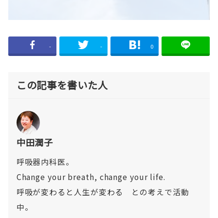
-
-
0
この記事を書いた人
中田潤子
呼吸器内科医。
Change your breath, change your life.
呼吸が変わると人生が変わる との考えで活動
中。