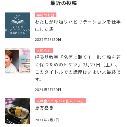
最近の投稿
呼吸のお話
わたしが呼吸リハビリテーションを仕事
にした訳
2022年2月20日
お知らせ
呼吸器教室「名医に聴く！ 肺年齢を若
く保つためのヒケツ」2月27日（土）、
このタイトルでの講座はいよいよ最終で
す。
2021年2月20日
人は食べたもので出来ている
恵方巻き
2021年2月3日