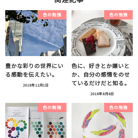
色の勉強
色の勉強
豊かな彩りの世界にい
色に、好きとか嫌いと
る感動を伝えたい。
か、自分の感情をのせ
ているだけだと知る。
2018年12月1日
2018年8月6日
色の勉強
色の勉強