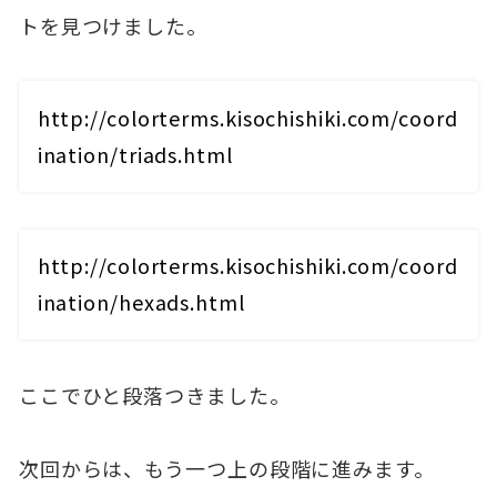
トを見つけました。
http://colorterms.kisochishiki.com/coord
ination/triads.html
http://colorterms.kisochishiki.com/coord
ination/hexads.html
ここでひと段落つきました。
次回からは、もう一つ上の段階に進みます。