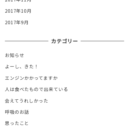
2017年10月
2017年9月
カテゴリー
お知らせ
よーし、きた！
エンジンかかってますか
人は食べたもので出来ている
会えてうれしかった
呼吸のお話
思ったこと