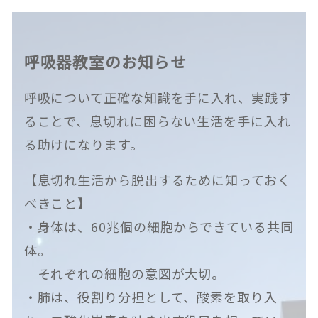
呼吸器教室のお知らせ
呼吸について正確な知識を手に入れ、実践す
ることで、息切れに困らない生活を手に入れ
る助けになります。
【息切れ生活から脱出するために知っておく
べきこと】
・身体は、60兆個の細胞からできている共同
体。
それぞれの細胞の意図が大切。
・肺は、役割り分担として、酸素を取り入