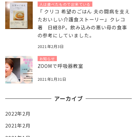
人は食べたもので出来ている
『 クリコ 希望のごはん 夫の闘病を支え
たおいしい介護食ストーリー』クレコ
著 日経BP。飲み込みの悪い母の食事
の参考にしていました。
2021年2月3日
お知らせ
ZOOMで呼吸器教室
2021年1月31日
アーカイブ
2022年2月
2021年2月