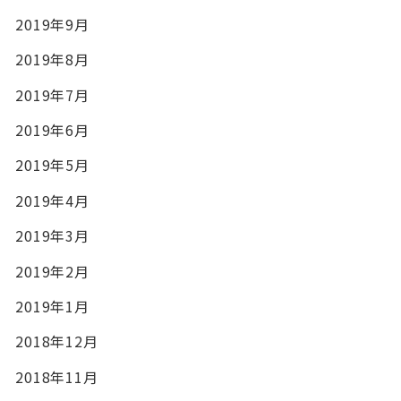
2019年9月
2019年8月
2019年7月
2019年6月
2019年5月
2019年4月
2019年3月
2019年2月
2019年1月
2018年12月
2018年11月