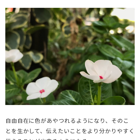
自由自在に色があやつれるようになり、そのこ
とを生かして、伝えたいことをより分かりやすく