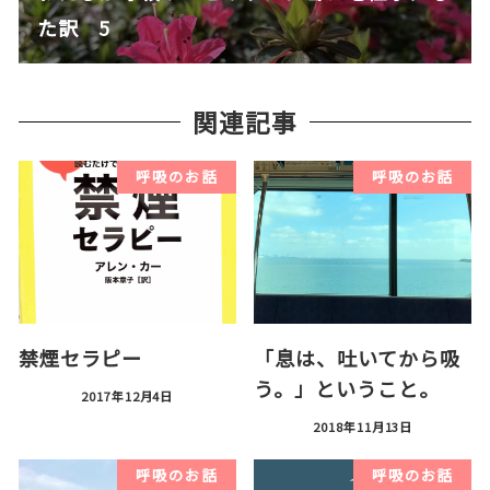
た訳 5
関連記事
呼吸のお話
呼吸のお話
禁煙セラピー
「息は、吐いてから吸
う。」ということ。
2017年12月4日
2018年11月13日
呼吸のお話
呼吸のお話