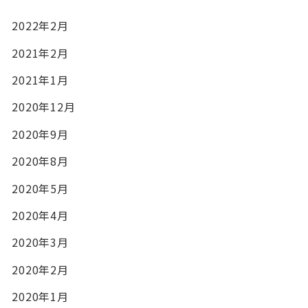
2022年2月
2021年2月
2021年1月
2020年12月
2020年9月
2020年8月
2020年5月
2020年4月
2020年3月
2020年2月
2020年1月