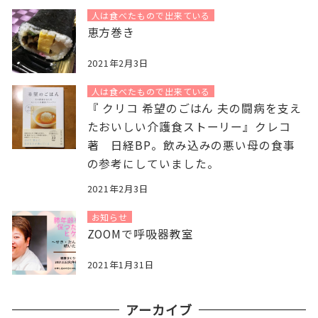
人は食べたもので出来ている
恵方巻き
2021年2月3日
人は食べたもので出来ている
『 クリコ 希望のごはん 夫の闘病を支え
たおいしい介護食ストーリー』クレコ
著 日経BP。飲み込みの悪い母の食事
の参考にしていました。
2021年2月3日
お知らせ
ZOOMで呼吸器教室
2021年1月31日
アーカイブ