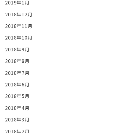
2019年1月
2018年12月
2018年11月
2018年10月
2018年9月
2018年8月
2018年7月
2018年6月
2018年5月
2018年4月
2018年3月
2018年2月