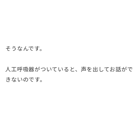
そうなんです。
人工呼吸器がついていると、声を出してお話がで
きないのです。