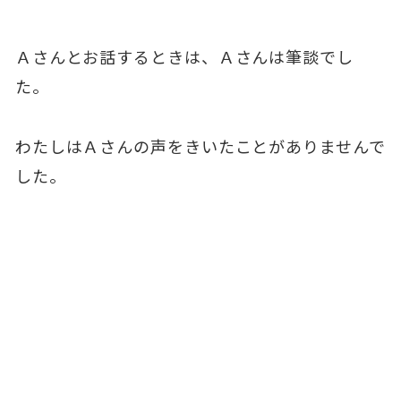
Ａさんとお話するときは、Ａさんは筆談でし
た。
わたしはＡさんの声をきいたことがありませんで
した。