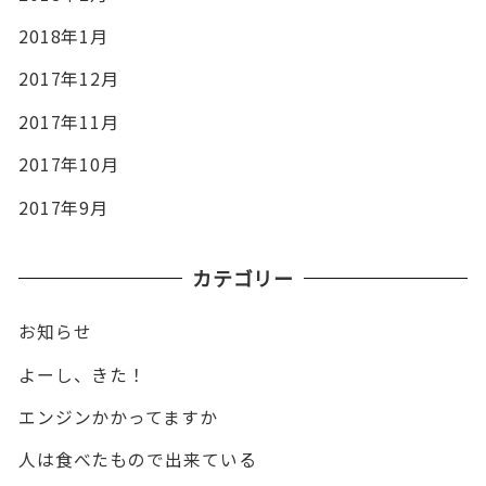
2018年1月
2017年12月
2017年11月
2017年10月
2017年9月
カテゴリー
お知らせ
よーし、きた！
エンジンかかってますか
人は食べたもので出来ている