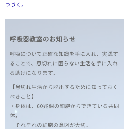
つづく。
呼吸器教室のお知らせ
呼吸について正確な知識を手に入れ、実践す
ることで、息切れに困らない生活を手に入れ
る助けになります。
【息切れ生活から脱出するために知っておく
べきこと】
・身体は、60兆個の細胞からできている共同
体。
それぞれの細胞の意図が大切。