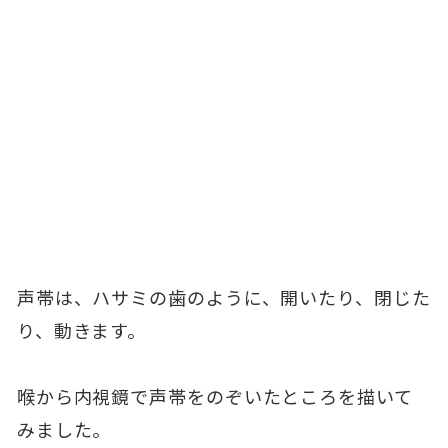
声帯は、ハサミの歯のように、開いたり、閉じた
り、動きます。
喉から内視鏡で声帯をのぞいたところを描いて
みました。