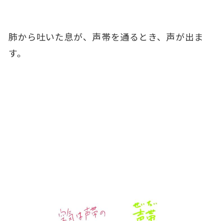
肺から吐いた息が、声帯を通るとき、声が出ま
す。