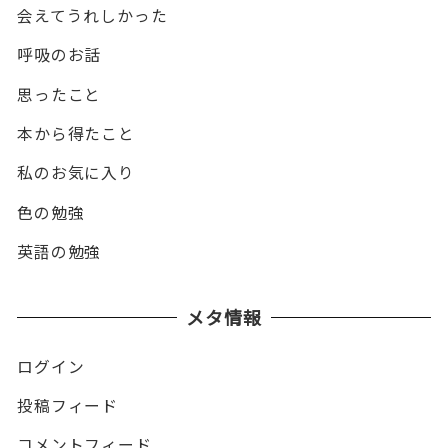
会えてうれしかった
呼吸のお話
思ったこと
本から得たこと
私のお気に入り
色の勉強
英語の勉強
メタ情報
ログイン
投稿フィード
コメントフィード