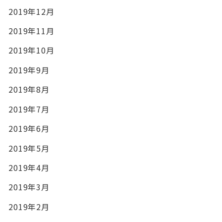
2019年12月
2019年11月
2019年10月
2019年9月
2019年8月
2019年7月
2019年6月
2019年5月
2019年4月
2019年3月
2019年2月