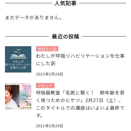
人気記事
まだデータがありません。
最近の投稿
呼吸のお話
わたしが呼吸リハビリテーションを仕事
にした訳
2022年2月20日
お知らせ
呼吸器教室「名医に聴く！ 肺年齢を若
く保つためのヒケツ」2月27日（土）、
このタイトルでの講座はいよいよ最終で
す。
2021年2月20日