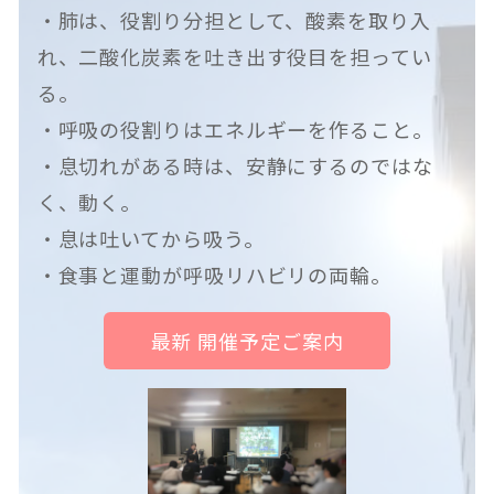
・肺は、役割り分担として、酸素を取り入
れ、二酸化炭素を吐き出す役目を担ってい
る。
・呼吸の役割りはエネルギーを作ること。
・息切れがある時は、安静にするのではな
く、動く。
・息は吐いてから吸う。
・食事と運動が呼吸リハビリの両輪。
最新 開催予定ご案内