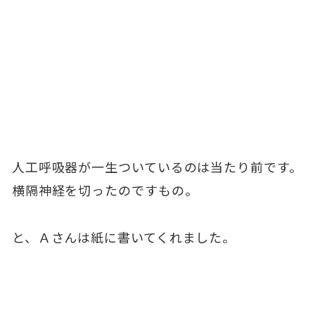
人工呼吸器が一生ついているのは当たり前です。
横隔神経を切ったのですもの。
と、Ａさんは紙に書いてくれました。