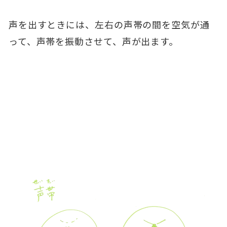
声を出すときには、左右の声帯の間を空気が通
って、声帯を振動させて、声が出ます。