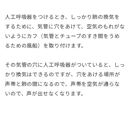
人工呼吸器をつけるとき、しっかり肺の換気を
するために、気管に穴をあけて、空気のもれがな
いようにカフ（気管とチューブのすき間をうめ
るための風船）を取り付けます。
その気管の穴に人工呼吸器がついていると、しっ
かり換気はできるのですが、穴をあける場所が
声帯と肺の間になるので、声帯を空気が通らな
いので、声が出せなくなります。